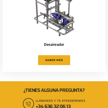
Desaireador
SABER MÁS
¿TIENES ALGUNA PREGUNTA?
LLÁMANOS Y TE ATENDEREMOS
+34 636 32 06 13