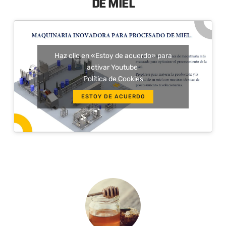
DE MIEL
Haz clic en «Estoy de acuerdo» para
activar Youtube
Política de Cookies
ESTOY DE ACUERDO