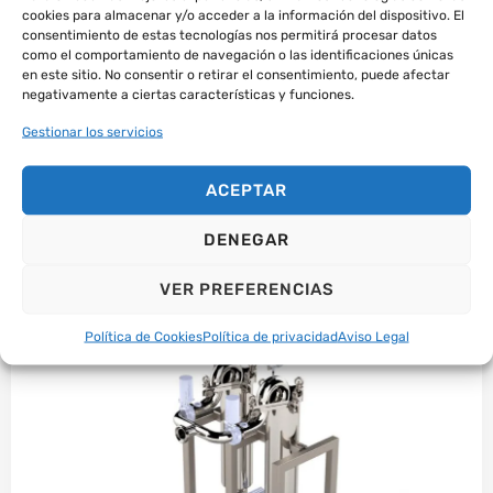
cookies para almacenar y/o acceder a la información del dispositivo. El
consentimiento de estas tecnologías nos permitirá procesar datos
como el comportamiento de navegación o las identificaciones únicas
en este sitio. No consentir o retirar el consentimiento, puede afectar
negativamente a ciertas características y funciones.
Gestionar los servicios
Lavadora de bidones
ACEPTAR
SABER MÁS
DENEGAR
VER PREFERENCIAS
Política de Cookies
Política de privacidad
Aviso Legal