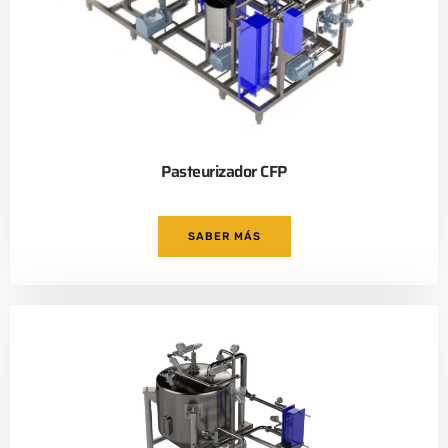
Pasteurizador CFP
SABER MÁS