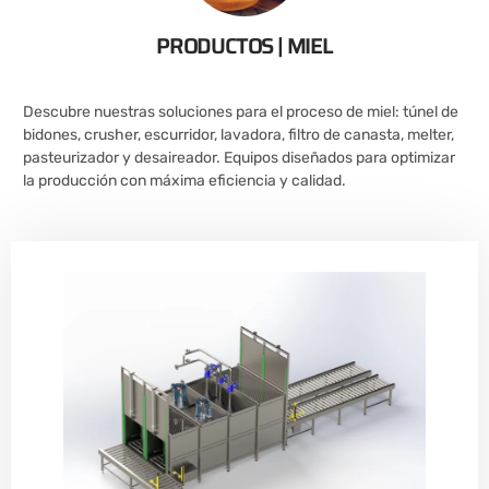
PRODUCTOS | MIEL
Descubre nuestras soluciones para el proceso de miel: túnel de
bidones, crusher, escurridor, lavadora, filtro de canasta, melter,
pasteurizador y desaireador. Equipos diseñados para optimizar
la producción con máxima eficiencia y calidad.