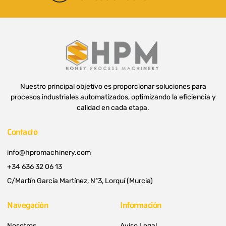
Nuestro principal objetivo es proporcionar soluciones para
procesos industriales automatizados, optimizando la eficiencia y
calidad en cada etapa.
Contacto
info@hpromachinery.com
+34 636 32 06 13
C/Martín García Martínez, Nº3, Lorquí (Murcia)
Navegación
Información
Nosotros
Aviso Legal