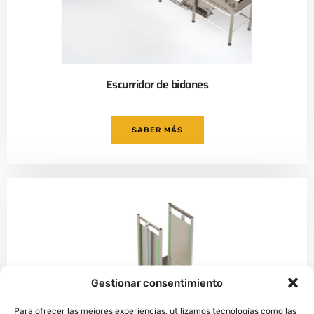
Escurridor de bidones
SABER MÁS
Gestionar consentimiento
Para ofrecer las mejores experiencias, utilizamos tecnologías como las